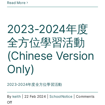
中
Read More
二
級
生
2023-2024年度
活
體
全方位學習活動
驗
營
(Chinese
(Chinese Version
Version
Only)
Only)
2023-2024年度全方位學習活動
By
keith
|
22 Feb 2024
|
SchoolNotice
|
Comments
on
Off