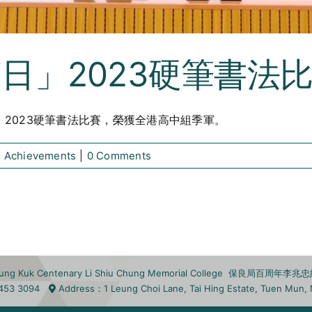
日」2023硬筆書法
」2023硬筆書法比賽，榮獲全港高中組季軍。
s Achievements
|
0 Comments
eung Kuk Centenary Li Shiu Chung Memorial College 保良局百周年
453 3094
Address
：1 Leung Choi Lane, Tai Hing Estate, Tuen Mu