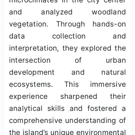
and analyzed woodland
vegetation. Through hands-on
data collection and
interpretation, they explored the
intersection of urban
development and natural
ecosystems. This immersive
experience sharpened their
analytical skills and fostered a
comprehensive understanding of
the island’s unique environmental