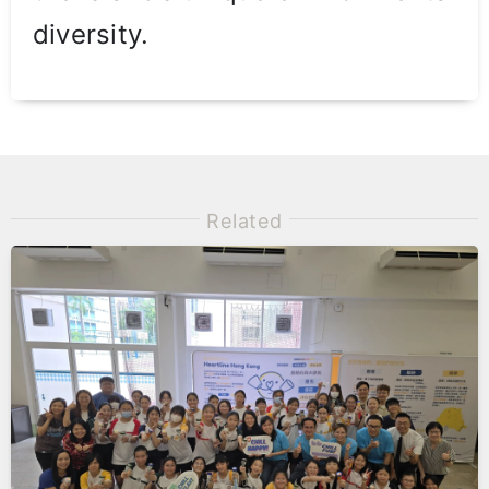
diversity.
Related