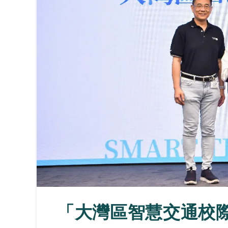
「大灣區智慧交通校